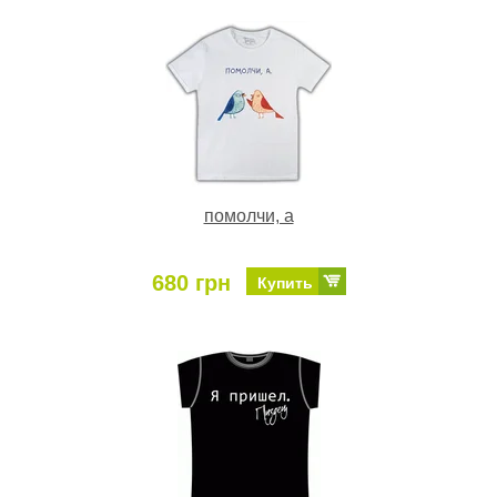
помолчи, а
680 грн
Купить