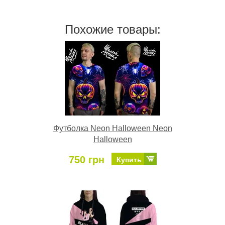
Похожие товары:
Футболка Neon Halloween Neon
Halloween
750 грн
Купить