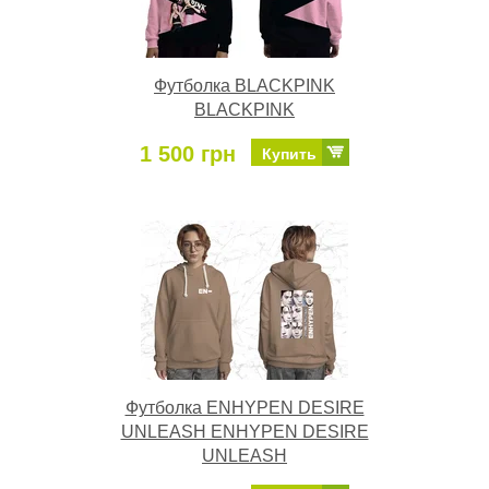
Футболка BLACKPINK
BLACKPINK
1 500 грн
Купить
Футболка ENHYPEN DESIRE
UNLEASH ENHYPEN DESIRE
UNLEASH