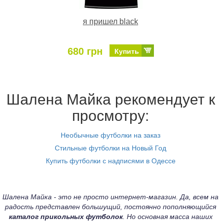
я пришел black
680 грн
Купить
Шалена Майка рекомендует к
просмотру:
Необычные футболки на заказ
Стильные футболки на Новый Год
Купить футболки с надписями в Одессе
Шалена Майка - это не просто интернет-магазин. Да, всем на
радость представлен большущий, постоянно пополняющийся
каталог прикольных футболок
. Но основная масса наших