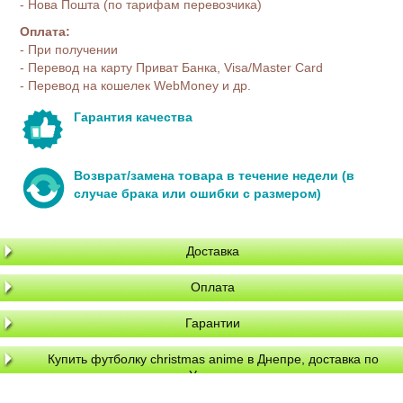
- Нова Пошта (по тарифам перевозчика)
Оплата:
- При получении
- Перевод на карту Приват Банка, Visa/Master Card
- Перевод на кошелек WebMoney и др.
Гарантия качества
Возврат/замена товара в течение недели (в
случае брака или ошибки с размером)
Доставка
Оплата
Гарантии
Купить футболку christmas anime в Днепре, доставка по
Украине