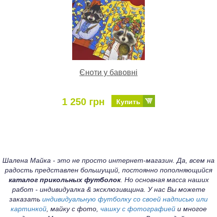
Єноти у бавовні
1 250 грн
Купить
Шалена Майка - это не просто интернет-магазин. Да, всем на
радость представлен большущий, постоянно пополняющийся
каталог прикольных футболок
. Но основная масса наших
работ - индивидуалка & эксклюзивщина. У нас Вы можете
заказать
индивидуальную футболку со своей надписью или
картинкой
, майку с фото,
чашку с фотографией
и многое