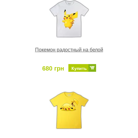
Покемон радостный на белой
680 грн
Купить