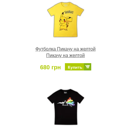
Футболка Пикачу на желтой
Пикачу на желтой
680 грн
Купить