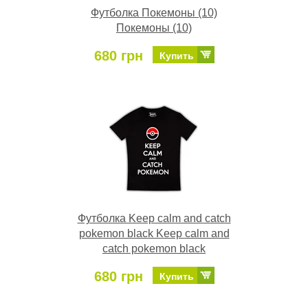
Футболка Покемоны (10)
Покемоны (10)
680 грн
Купить
Футболка Keep calm and catch
pokemon black Keep calm and
catch pokemon black
680 грн
Купить