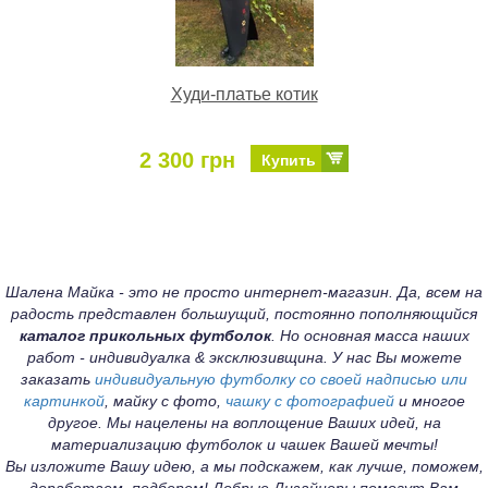
Худи-платье котик
2 300 грн
Купить
Шалена Майка - это не просто интернет-магазин. Да, всем на
радость представлен большущий, постоянно пополняющийся
каталог прикольных футболок
. Но основная масса наших
работ - индивидуалка & эксклюзивщина. У нас Вы можете
заказать
индивидуальную футболку со своей надписью или
картинкой
, майку с фото,
чашку с фотографией
и многое
другое. Мы нацелены на воплощение Ваших идей, на
материализацию футболок и чашек Вашей мечты!
Вы изложите Вашу идею, а мы подскажем, как лучше, поможем,