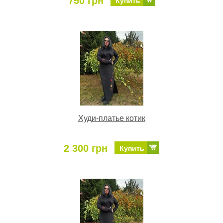
750 грн
Купить
Худи-платье котик
2 300 грн
Купить