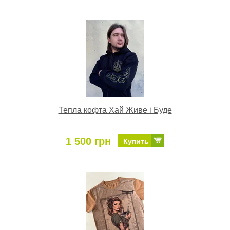
Тепла кофта Хай Живе і Буде
1 500 грн
Купить