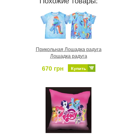
Похожие товары:
Прикольная Лошадка радуга
Лошадка радуга
670 грн
Купить