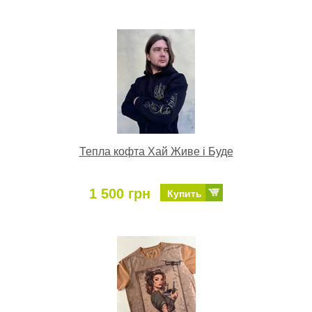
Тепла кофта Хай Живе і Буде
1 500 грн
Купить