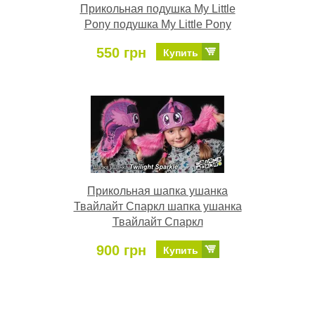
Прикольная подушка My Little
Pony подушка My Little Pony
550 грн
Купить
Прикольная шапка ушанка
Твайлайт Спаркл шапка ушанка
Твайлайт Спаркл
900 грн
Купить