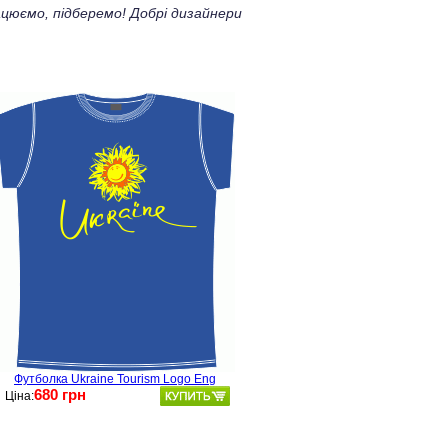
цюємо, підберемо! Добрі дизайнери
Футболка Ukraine Tourism Logo Eng
680 грн
Ціна: