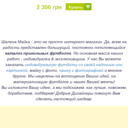
2 300 грн
Купить
Шалена Майка - это не просто интернет-магазин. Да, всем на
радость представлен большущий, постоянно пополняющийся
каталог прикольных футболок
. Но основная масса наших
работ - индивидуалка & эксклюзивщина. У нас Вы можете
заказать
индивидуальную футболку со своей надписью или
картинкой
, майку с фото,
чашку с фотографией
и многое
другое. Мы нацелены на воплощение Ваших идей, на
материализацию футболок и чашек Вашей мечты!
Вы изложите Вашу идею, а мы подскажем, как лучше, поможем,
доработаем, подберем! Добрые Дизайнеры помогут Вам
сделать настоящий шедевр.