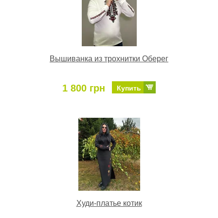
Вышиванка из трохнитки Оберег
1 800 грн
Купить
Худи-платье котик