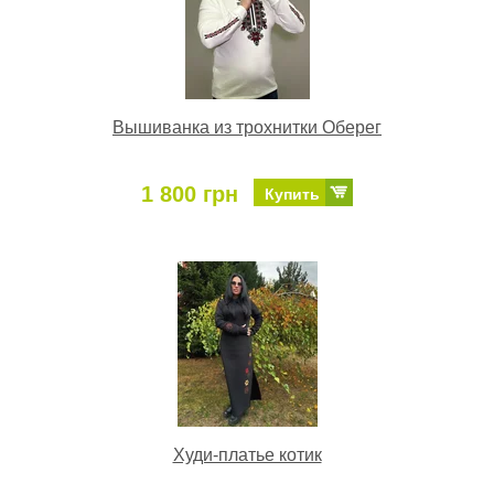
Вышиванка из трохнитки Оберег
1 800 грн
Купить
Худи-платье котик