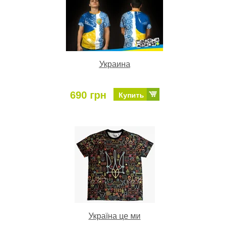
Украина
690 грн
Купить
Україна це ми