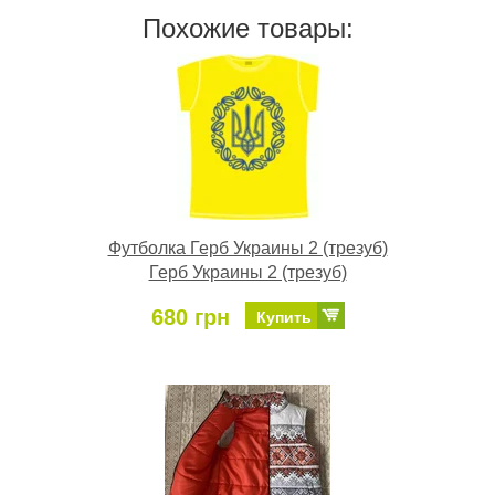
Похожие товары:
Футболка Герб Украины 2 (трезуб)
Герб Украины 2 (трезуб)
680 грн
Купить