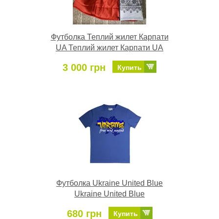
Футболка Теплий жилет Карпати
UA Теплий жилет Карпати UA
3 000 грн
Купить
Футболка Ukraine United Blue
Ukraine United Blue
680 грн
Купить