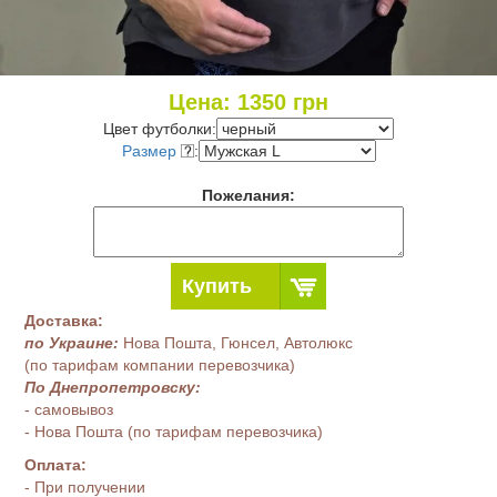
Цена:
1350
грн
Цвет футболки:
Размер
:
Пожелания:
Купить
Доставка:
по Украине:
Нова Пошта, Гюнсел, Автолюкс
(по тарифам компании перевозчика)
По Днепропетровску:
- самовывоз
- Нова Пошта (по тарифам перевозчика)
Оплата:
- При получении