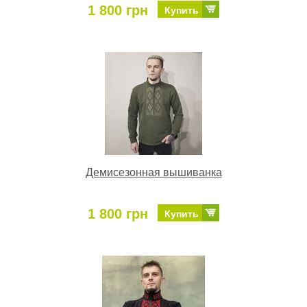
1 800 грн
Купить
Демисезонная вышиванка
1 800 грн
Купить