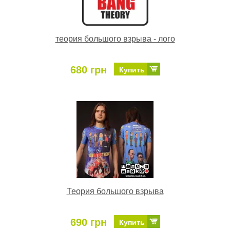
теория большого взрыва - лого
680 грн
Купить
Теория большого взрыва
690 грн
Купить