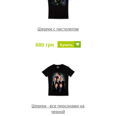
Шерлок с пистолетом
680 грн
Купить
Шерлок - все персонажи на
черной