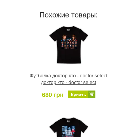
Похожие товары:
Футболка доктор кто - doctor select
доктор кто - doctor select
680 грн
Купить