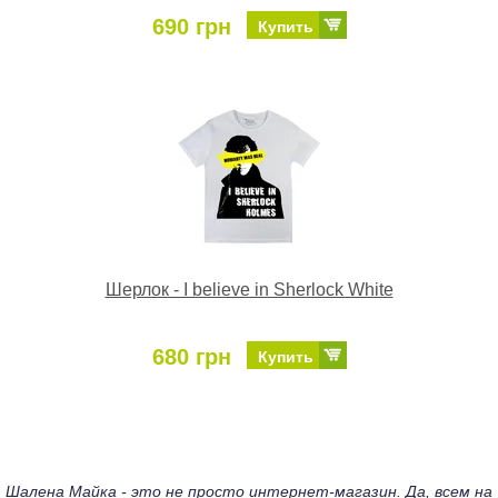
690 грн
Купить
Шерлок - I believe in Sherlock White
680 грн
Купить
Шалена Майка - это не просто интернет-магазин. Да, всем на