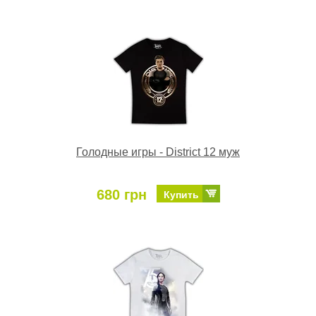
Голодные игры - District 12 муж
680 грн
Купить