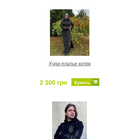
Худи-платье котик
2 300 грн
Купить