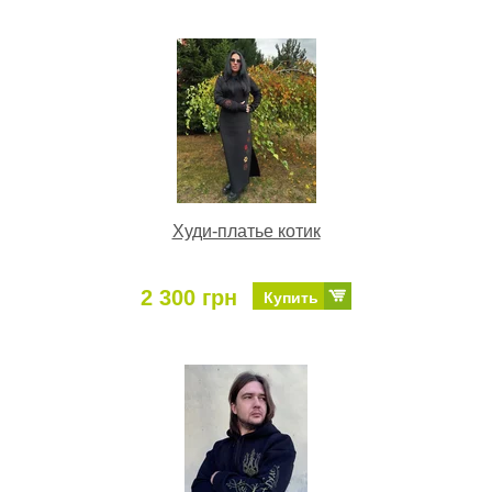
Худи-платье котик
2 300 грн
Купить