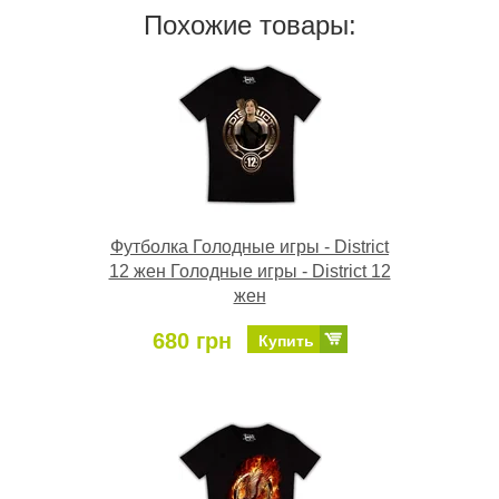
Похожие товары:
Футболка Голодные игры - District
12 жен Голодные игры - District 12
жен
680 грн
Купить