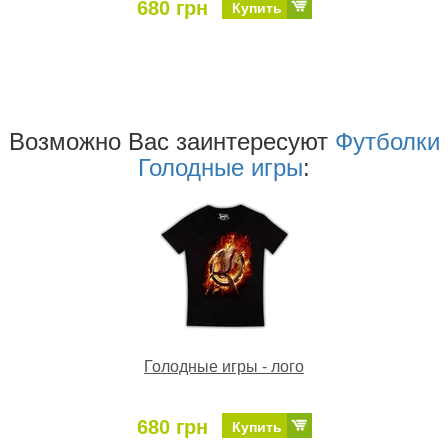
680 грн
Купить
Возможно Ваc заинтересуют
Футболки
Голодные игры
:
Голодные игры - лого
680 грн
Купить