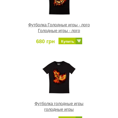
Футболка Голодные игры - лого
Голодные игры - лого
680 грн
Купить
Футболка голодные игры
голодные игры