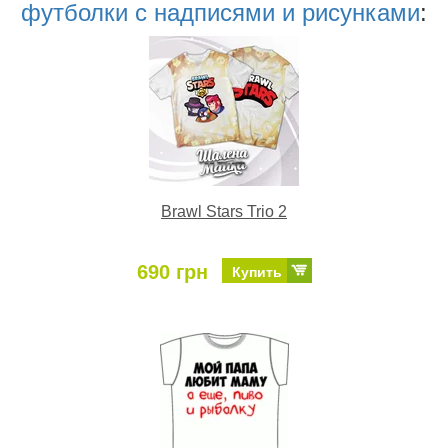
футболки с надписями и рисунками
:
Brawl Stars Trio 2
690 грн
Купить