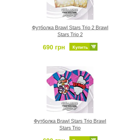
Футболка Brawl Stars Trio 2 Brawl
Stars Trio 2
690 грн
Купить
Футболка Brawl Stars Trio Brawl
Stars Trio