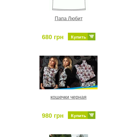
Папа Любит
680 грн
Купить
кошечки черная
980 грн
Купить