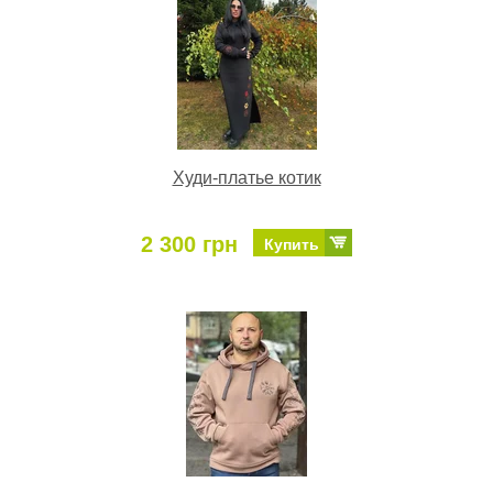
Худи-платье котик
2 300 грн
Купить