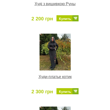
Худі з вишивкою Руны
2 200 грн
Купить
Худи-платье котик
2 300 грн
Купить