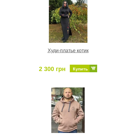
Худи-платье котик
2 300 грн
Купить