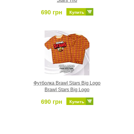
Stars Trio
690 грн
Купить
Футболка Brawl Stars Big Logo
Brawl Stars Big Logo
690 грн
Купить