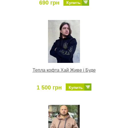
690 грн
Купить
Тепла кофта Хай Живе і Буде
1 500 грн
Купить