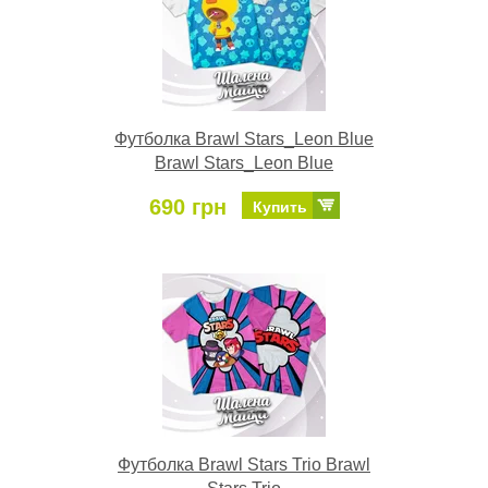
Футболка Brawl Stars_Leon Blue
Brawl Stars_Leon Blue
690 грн
Купить
Футболка Brawl Stars Trio Brawl