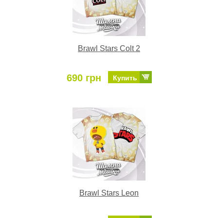
Brawl Stars Colt 2
690 грн
Купить
Brawl Stars Leon