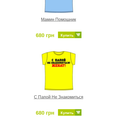
Мамин Помощник
680 грн
Купить
С Папой Не Знакомиться
680 грн
Купить