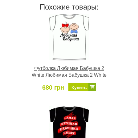
Похожие товары:
Футболка Любимая Бабушка 2
White Любимая Бабушка 2 White
680 грн
Купить