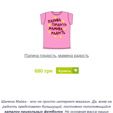
Папина гордость, мамина радость
680 грн
Купить
Шалена Майка - это не просто интернет-магазин. Да, всем на
радость представлен большущий, постоянно пополняющийся
каталог прикольных футболок
. Но основная масса наших