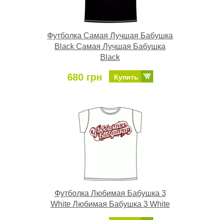
Футболка Самая Лучшая Бабушка
Black Самая Лучшая Бабушка
Black
680 грн
Купить
Футболка Любимая Бабушка 3
White Любимая Бабушка 3 White