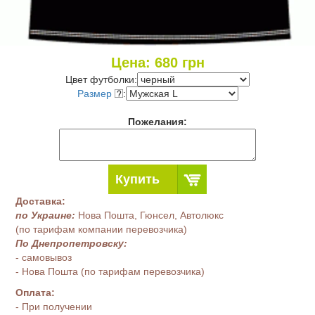
Цена:
680
грн
Цвет футболки:
Размер
:
Пожелания:
Купить
Доставка:
по Украине:
Нова Пошта, Гюнсел, Автолюкс
(по тарифам компании перевозчика)
По Днепропетровску:
- самовывоз
- Нова Пошта (по тарифам перевозчика)
Оплата:
- При получении