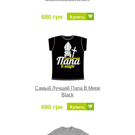
680 грн
Купить
Самый Лучший Папа В Мире
Black
680 грн
Купить