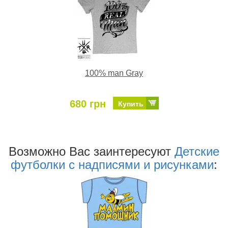
100% man Gray
680 грн
Купить
Возможно Ваc заинтересуют
Детские
футболки с надписями и рисунками
: