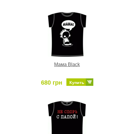
Мама Black
680 грн
Купить