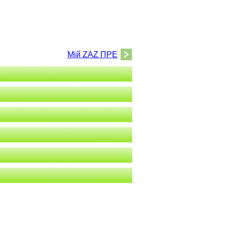
Мій ZAZ ПРЕ