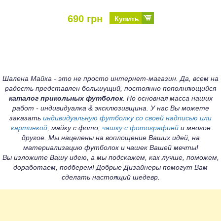
690 грн
Купить
Шалена Майка - это не просто интернет-магазин. Да, всем на
радость представлен большущий, постоянно пополняющийся
каталог прикольных футболок
. Но основная масса наших
работ - индивидуалка & эксклюзивщина. У нас Вы можете
заказать
индивидуальную футболку со своей надписью или
картинкой
, майку с фото,
чашку с фотографией
и многое
другое. Мы нацелены на воплощение Ваших идей, на
материализацию футболок и чашек Вашей мечты!
Вы изложите Вашу идею, а мы подскажем, как лучше, поможем,
доработаем, подберем! Добрые Дизайнеры помогут Вам
сделать настоящий шедевр.