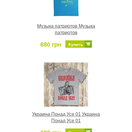
Музыка патриотов Музыка
патриотов
680 грн
Купить
Украина Понад Усе 01 Украина
Понад Усе 01