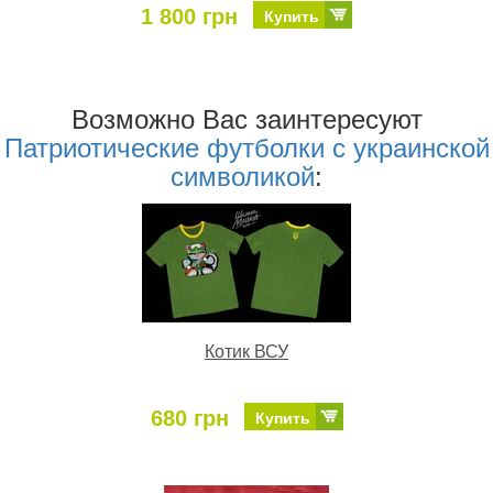
1 800 грн
Купить
Возможно Ваc заинтересуют
Патриотические футболки с украинской
символикой
:
Котик ВСУ
680 грн
Купить