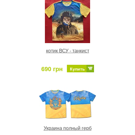
котик ВСУ - танкист
690 грн
Купить
Украина полный герб