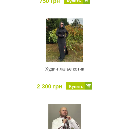
750 грн
Купить
Худи-платье котик
2 300 грн
Купить