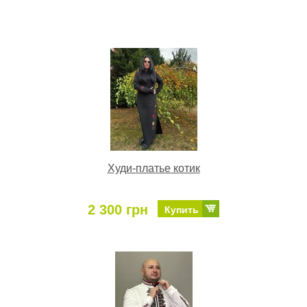
Худи-платье котик
2 300 грн
Купить