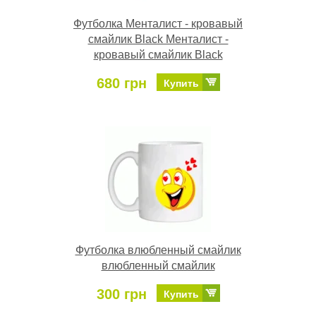
Футболка Менталист - кровавый
смайлик Black Менталист -
кровавый смайлик Black
680 грн
Купить
Футболка влюбленный смайлик
влюбленный смайлик
300 грн
Купить