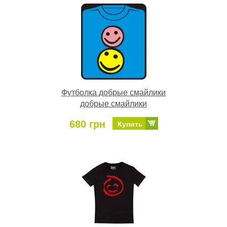
Футболка добрые смайлики
добрые смайлики
680 грн
Купить