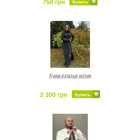
750 грн
Купить
Худи-платье котик
2 300 грн
Купить