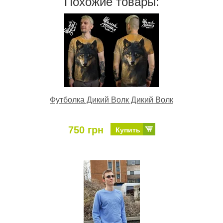
Похожие товары:
Футболка Дикий Волк Дикий Волк
750 грн
Купить