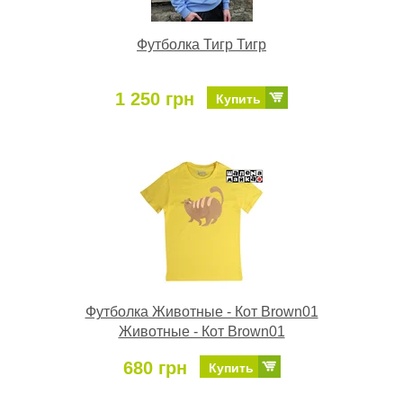
Футболка Тигр Тигр
1 250 грн
Купить
Футболка Животные - Кот Brown01
Животные - Кот Brown01
680 грн
Купить