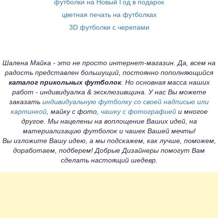
футболки на Новый Год в подарок
цветная печать на футболках
3D футболки с черепами
Шалена Майка - это не просто интернет-магазин. Да, всем на
радость представлен большущий, постоянно пополняющийся
каталог прикольных футболок
. Но основная масса наших
работ - индивидуалка & эксклюзивщина. У нас Вы можете
заказать
индивидуальную футболку со своей надписью или
картинкой
, майку с фото,
чашку с фотографией
и многое
другое. Мы нацелены на воплощение Ваших идей, на
материализацию футболок и чашек Вашей мечты!
Вы изложите Вашу идею, а мы подскажем, как лучше, поможем,
доработаем, подберем! Добрые Дизайнеры помогут Вам
сделать настоящий шедевр.