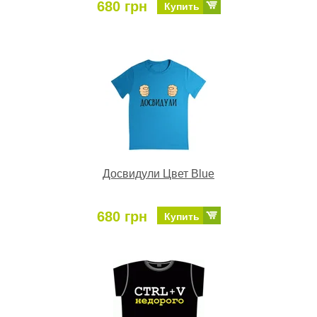
680 грн
Купить
Досвидули Цвет Blue
680 грн
Купить