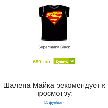
Supermama Black
680 грн
Купить
Шалена Майка рекомендует к
просмотру:
3D футболки