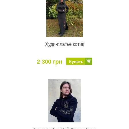
Худи-платье котик
2 300 грн
Купить