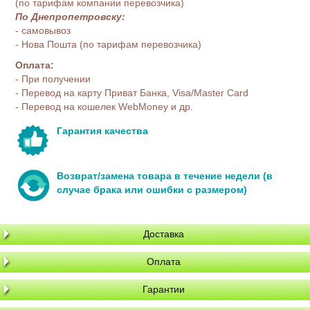
(по тарифам компании перевозчика)
По Днепропетровску:
- самовывоз
- Нова Пошта (по тарифам перевозчика)
Оплата:
- При получении
- Перевод на карту Приват Банка, Visa/Master Card
- Перевод на кошелек WebMoney и др.
Гарантия качества
Возврат/замена товара в течение недели (в
случае брака или ошибки с размером)
Доставка
Оплата
Гарантии