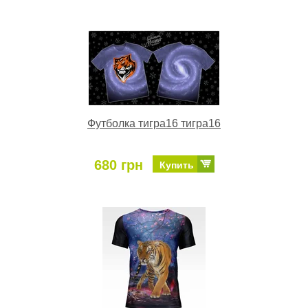
Футболка тигра16 тигра16
680 грн
Купить