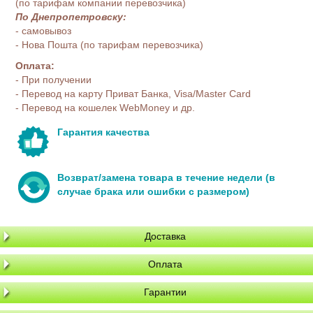
(по тарифам компании перевозчика)
По Днепропетровску:
- самовывоз
- Нова Пошта (по тарифам перевозчика)
Оплата:
- При получении
- Перевод на карту Приват Банка, Visa/Master Card
- Перевод на кошелек WebMoney и др.
Гарантия качества
Возврат/замена товара в течение недели (в
случае брака или ошибки с размером)
Доставка
Оплата
Гарантии