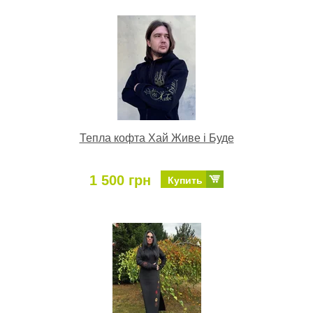
Тепла кофта Хай Живе і Буде
1 500 грн
Купить