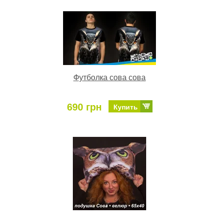
Футболка сова сова
690 грн
Купить