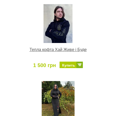
Тепла кофта Хай Живе і Буде
1 500 грн
Купить