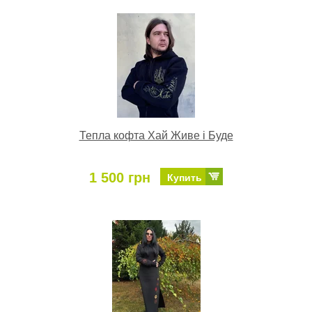
Тепла кофта Хай Живе і Буде
1 500 грн
Купить