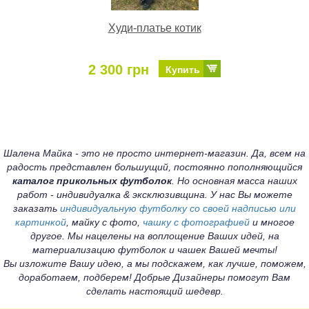
Худи-платье котик
2 300 грн
Купить
Шалена Майка - это не просто интернет-магазин. Да, всем на
радость представлен большущий, постоянно пополняющийся
каталог прикольных футболок
. Но основная масса наших
работ - индивидуалка & эксклюзивщина. У нас Вы можете
заказать
индивидуальную футболку со своей надписью или
картинкой
, майку с фото,
чашку с фотографией
и многое
другое. Мы нацелены на воплощение Ваших идей, на
материализацию футболок и чашек Вашей мечты!
Вы изложите Вашу идею, а мы подскажем, как лучше, поможем,
доработаем, подберем! Добрые Дизайнеры помогут Вам
сделать настоящий шедевр.