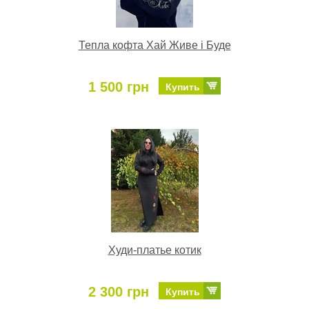
Тепла кофта Хай Живе і Буде
1 500 грн
Купить
Худи-платье котик
2 300 грн
Купить