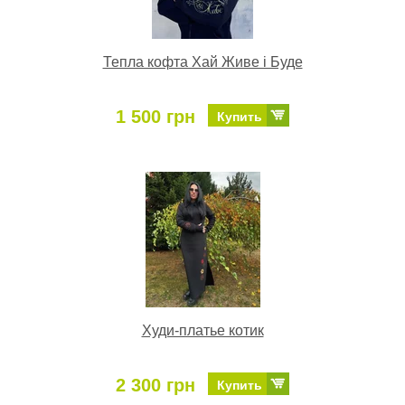
Тепла кофта Хай Живе і Буде
1 500 грн
Купить
Худи-платье котик
2 300 грн
Купить