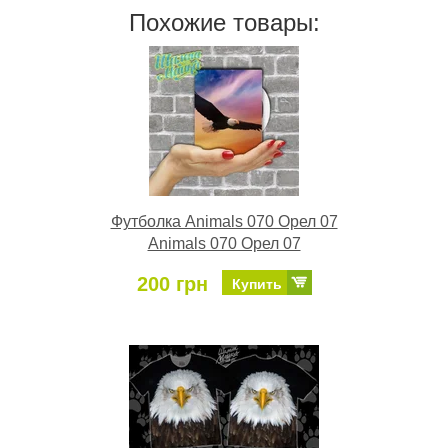
Похожие товары:
Футболка Animals 070 Орел 07
Animals 070 Орел 07
200 грн
Купить