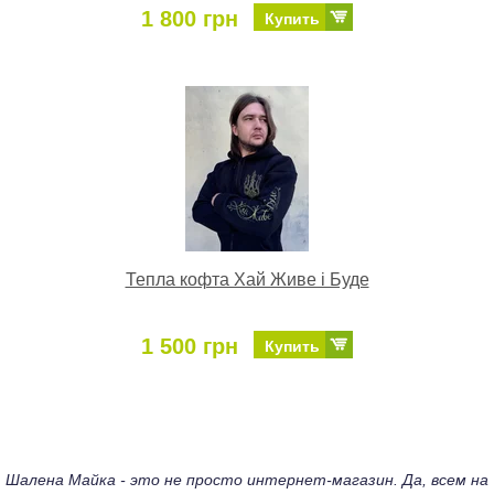
1 800 грн
Купить
Тепла кофта Хай Живе і Буде
1 500 грн
Купить
Шалена Майка - это не просто интернет-магазин. Да, всем на