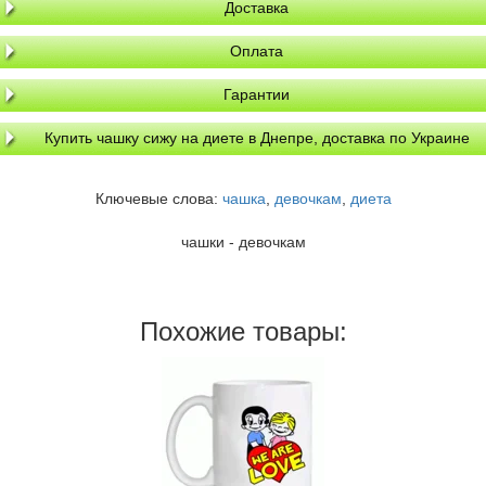
Доставка
Оплата
Гарантии
Купить чашку сижу на диете в Днепре, доставка по Украине
Ключевые слова:
чашка
,
девочкам
,
диета
чашки - девочкам
Похожие товары: