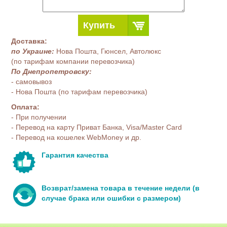
Купить
Доставка:
по Украине:
Нова Пошта, Гюнсел, Автолюкс
(по тарифам компании перевозчика)
По Днепропетровску:
- самовывоз
- Нова Пошта (по тарифам перевозчика)
Оплата:
- При получении
- Перевод на карту Приват Банка, Visa/Master Card
- Перевод на кошелек WebMoney и др.
Гарантия качества
Возврат/замена товара в течение недели (в
случае брака или ошибки с размером)