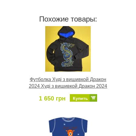
Похожие товары:
Футболка Худі з вишивкой Дракон
2024 Худі з вишивкой Дракон 2024
1 650 грн
Купить