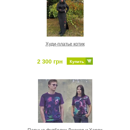
Худи-платье котик
2 300 грн
Купить