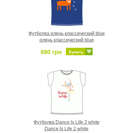
Футболка олень классический blue
олень классический blue
680 грн
Купить
Футболка Dance Is Life 2 white
Dance Is Life 2 white