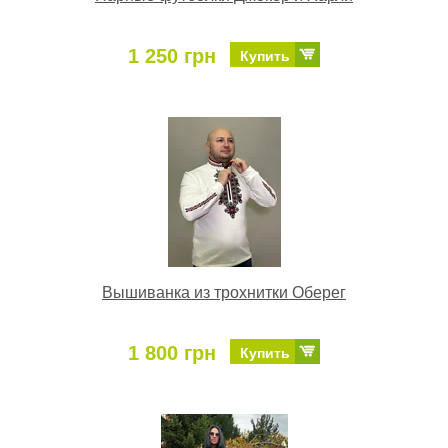
1 250 грн
Купить
Вышиванка из трохнитки Оберег
1 800 грн
Купить