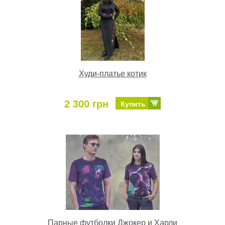
Худи-платье котик
2 300 грн
Купить
Парные футболки Джокер и Харли