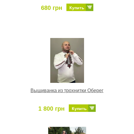
680 грн
Купить
Вышиванка из трохнитки Оберег
1 800 грн
Купить