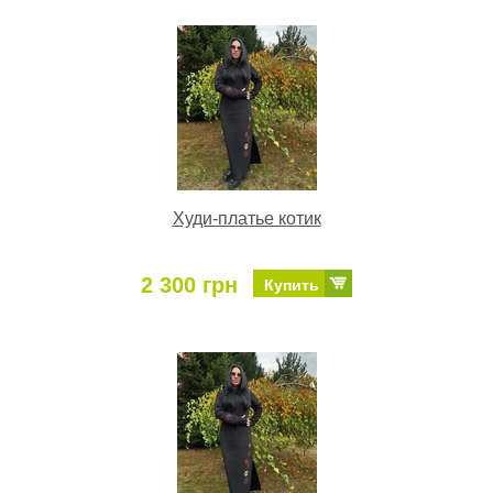
Худи-платье котик
2 300 грн
Купить