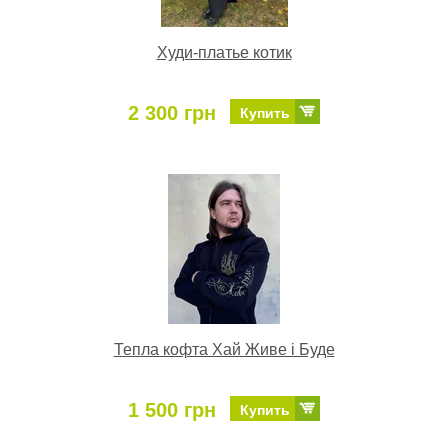
Худи-платье котик
2 300 грн
Купить
Тепла кофта Хай Живе і Буде
1 500 грн
Купить