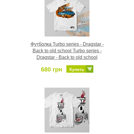
Футболка Turbo series - Dragstar -
Back to old school Turbo series -
Dragstar - Back to old school
680 грн
Купить