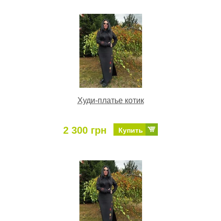
Худи-платье котик
2 300 грн
Купить