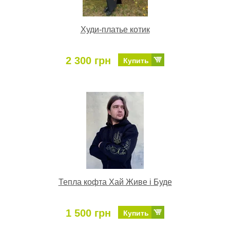
Худи-платье котик
2 300 грн
Купить
Тепла кофта Хай Живе і Буде
1 500 грн
Купить