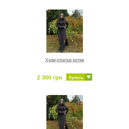
Худи-платье котик
2 300 грн
Купить