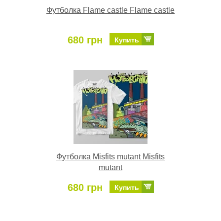
Футболка Flame castle Flame castle
680 грн
Купить
Футболка Misfits mutant Misfits
mutant
680 грн
Купить