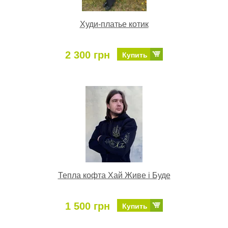
Худи-платье котик
2 300 грн
Купить
Тепла кофта Хай Живе і Буде
1 500 грн
Купить