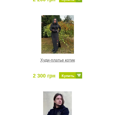
Худи-платье котик
2 300 грн
Купить