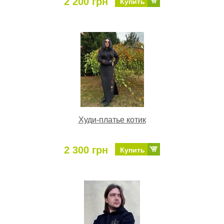
2 200 грн
Купить
Худи-платье котик
2 300 грн
Купить