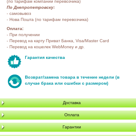
(по тарифам компании перевозчика)
По Днепропетровску:
- самовывоз
- Нова Пошта (по тарифам перевозчика)
Оплата:
- При получении
- Перевод на карту Приват Банка, Visa/Master Card
- Перевод на кошелек WebMoney и др.
Гарантия качества
Возврат/замена товара в течение недели (в
случае брака или ошибки с размером)
Доставка
Оплата
Гарантии