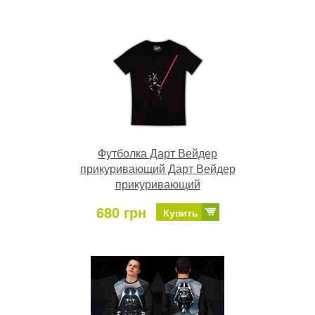
Футболка Дарт Вейдер
прикуривающий Дарт Вейдер
прикуривающий
680 грн
Купить