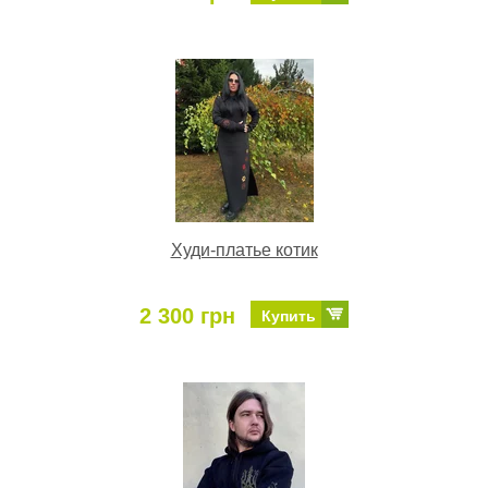
Худи-платье котик
2 300 грн
Купить