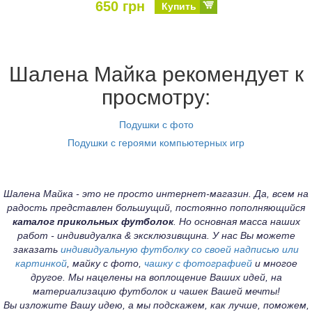
650 грн
Купить
Шалена Майка рекомендует к
просмотру:
Подушки с фото
Подушки с героями компьютерных игр
Шалена Майка - это не просто интернет-магазин. Да, всем на
радость представлен большущий, постоянно пополняющийся
каталог прикольных футболок
. Но основная масса наших
работ - индивидуалка & эксклюзивщина. У нас Вы можете
заказать
индивидуальную футболку со своей надписью или
картинкой
, майку с фото,
чашку с фотографией
и многое
другое. Мы нацелены на воплощение Ваших идей, на
материализацию футболок и чашек Вашей мечты!
Вы изложите Вашу идею, а мы подскажем, как лучше, поможем,