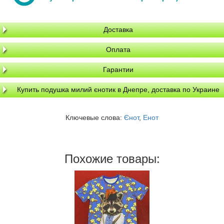
Доставка
Оплата
Гарантии
Купить подушка милий єнотик в Днепре, доставка по Украине
Ключевые слова:
Єнот
,
Енот
Похожие товары: