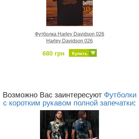
Футболка Harley Davidson 026
Harley Davidson 026
680 грн
Купить
Возможно Ваc заинтересуют
Футболки
с коротким рукавом полной запечатки
: