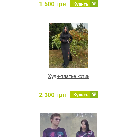
1 500 грн
Купить
Худи-платье котик
2 300 грн
Купить