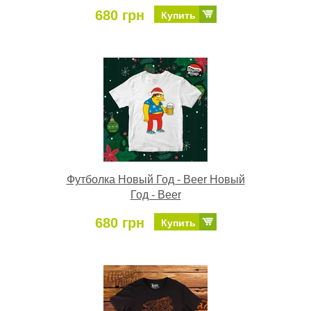
680 грн
Купить
Футболка Новый Год - Beer Новый
Год - Beer
680 грн
Купить