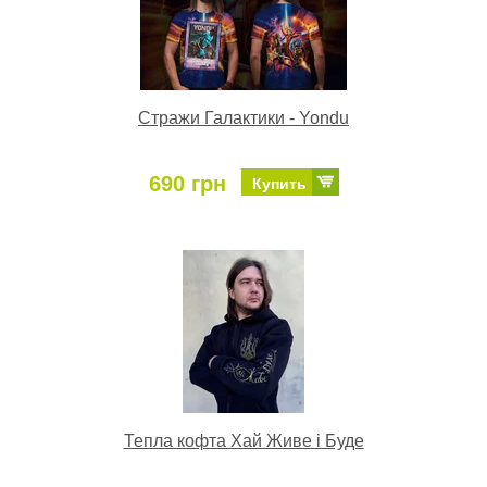
Стражи Галактики - Yondu
690 грн
Купить
Тепла кофта Хай Живе і Буде