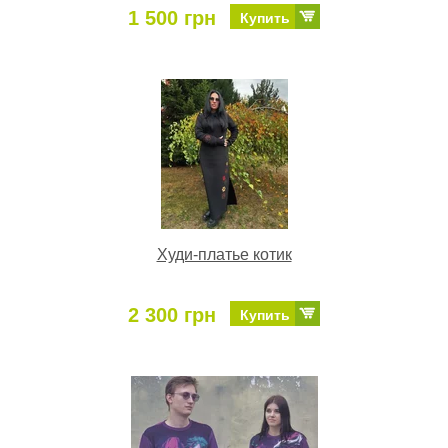
1 500 грн
Купить
Худи-платье котик
2 300 грн
Купить