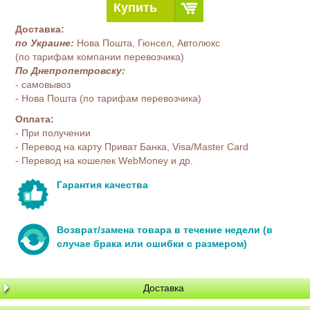
Купить
Доставка:
по Украине:
Нова Пошта, Гюнсел, Автолюкс
(по тарифам компании перевозчика)
По Днепропетровску:
- самовывоз
- Нова Пошта (по тарифам перевозчика)
Оплата:
- При получении
- Перевод на карту Приват Банка, Visa/Master Card
- Перевод на кошелек WebMoney и др.
Гарантия качества
Возврат/замена товара в течение недели (в
случае брака или ошибки с размером)
Доставка