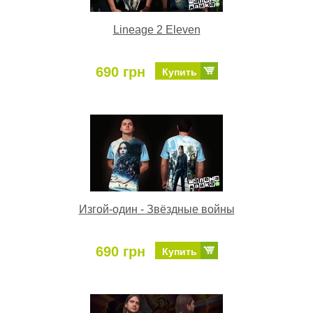
Lineage 2 Eleven
690 грн
Купить
Изгой-один - Звёздные войны
690 грн
Купить