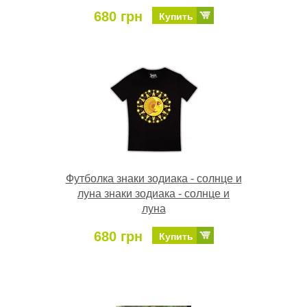
680 грн
Купить
Футболка знаки зодиака - солнце и
луна знаки зодиака - солнце и
луна
680 грн
Купить