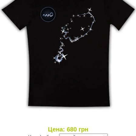
Цена:
680
грн