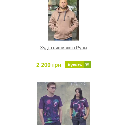
Худі з вишивкою Руны
2 200 грн
Купить