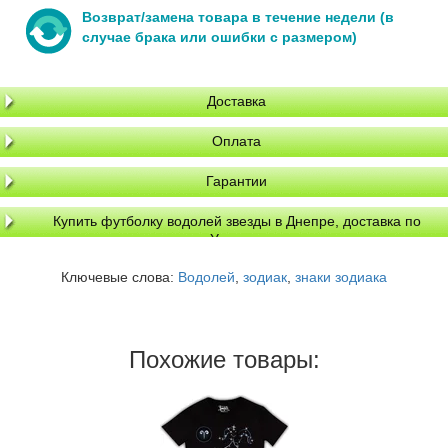
Возврат/замена товара в течение недели (в
случае брака или ошибки с размером)
Доставка
Оплата
Гарантии
Купить футболку водолей звезды в Днепре, доставка по
Украине
Ключевые слова:
Водолей
,
зодиак
,
знаки зодиака
Похожие товары: