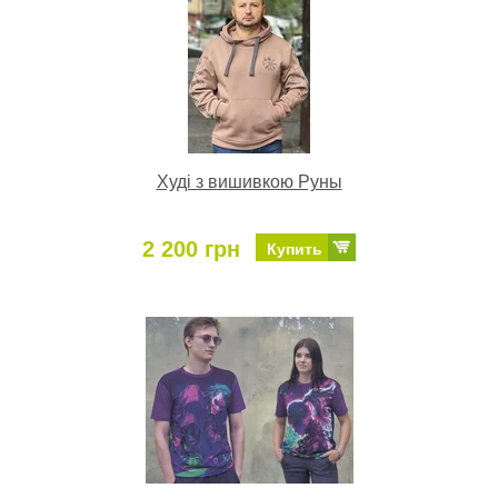
Худі з вишивкою Руны
2 200 грн
Купить