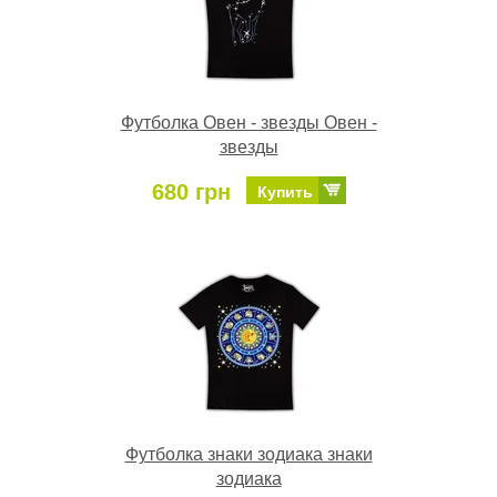
Футболка Овен - звезды Овен -
звезды
680 грн
Купить
Футболка знаки зодиака знаки
зодиака