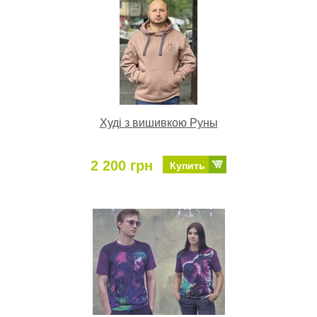
Худі з вишивкою Руны
2 200 грн
Купить