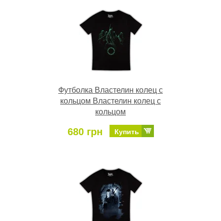
Футболка Властелин колец с
кольцом Властелин колец с
кольцом
680 грн
Купить