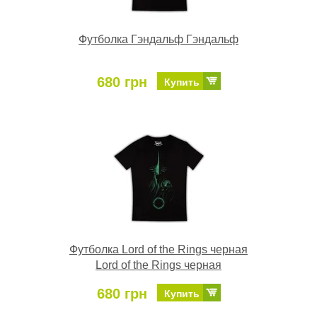
Футболка Гэндальф Гэндальф
680 грн
Купить
Футболка Lord of the Rings черная
Lord of the Rings черная
680 грн
Купить