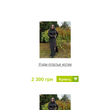
Худи-платье котик
2 300 грн
Купить