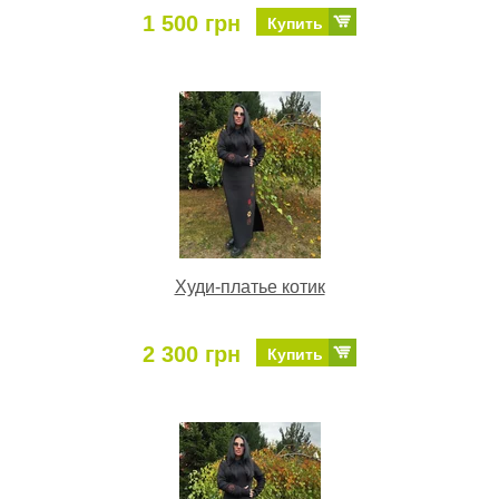
1 500 грн
Купить
Худи-платье котик
2 300 грн
Купить