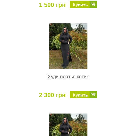
1 500 грн
Купить
Худи-платье котик
2 300 грн
Купить