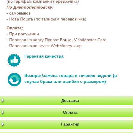
(по тарифам компании перевозчика)
По Днепропетровску:
- самовывоз
- Нова Пошта (по тарифам перевозчика)
Оплата:
- При получении
- Перевод на карту Приват Банка, Visa/Master Card
- Перевод на кошелек WebMoney и др.
Гарантия качества
Возврат/замена товара в течение недели (в
случае брака или ошибки с размером)
Доставка
Оплата
Гарантии