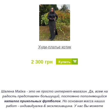
Худи-платье котик
2 300 грн
Купить
Шалена Майка - это не просто интернет-магазин. Да, всем на
радость представлен большущий, постоянно пополняющийся
каталог прикольных футболок
. Но основная масса наших
работ - индивидуалка & эксклюзивщина. У нас Вы можете