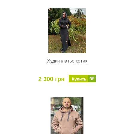
Худи-платье котик
2 300 грн
Купить