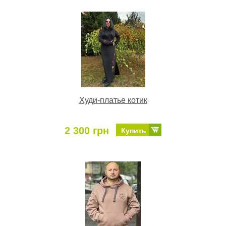
Худи-платье котик
2 300 грн
Купить