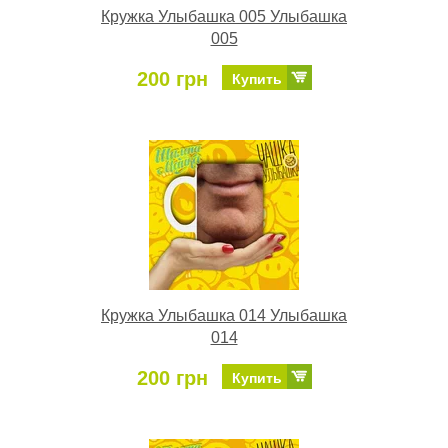
Кружка Улыбашка 005 Улыбашка
005
200 грн
Купить
Кружка Улыбашка 014 Улыбашка
014
200 грн
Купить