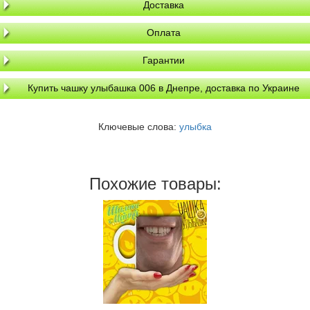
Доставка
Оплата
Гарантии
Купить чашку улыбашка 006 в Днепре, доставка по Украине
Ключевые слова:
улыбка
Похожие товары: