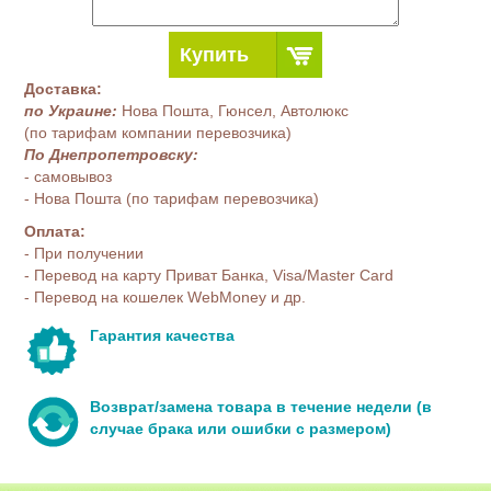
Купить
Доставка:
по Украине:
Нова Пошта, Гюнсел, Автолюкс
(по тарифам компании перевозчика)
По Днепропетровску:
- самовывоз
- Нова Пошта (по тарифам перевозчика)
Оплата:
- При получении
- Перевод на карту Приват Банка, Visa/Master Card
- Перевод на кошелек WebMoney и др.
Гарантия качества
Возврат/замена товара в течение недели (в
случае брака или ошибки с размером)