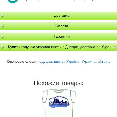
Доставка
Оплата
Гарантии
Купить подушка украина цветы в Днепре, доставка по Украине
Ключевые слова:
подушка
,
цветы
,
Україна
,
Украина
,
Ukraine
Похожие товары: