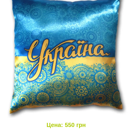
Цена:
550
грн