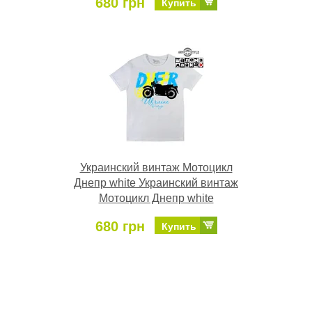
680 грн
Купить
Украинский винтаж Мотоцикл
Днепр white Украинский винтаж
Мотоцикл Днепр white
680 грн
Купить