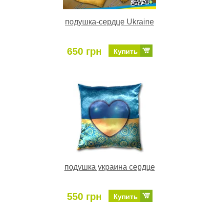
подушка-сердце Ukraine
650 грн
Купить
подушка украина сердце
550 грн
Купить