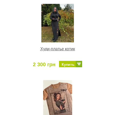
Худи-платье котик
2 300 грн
Купить