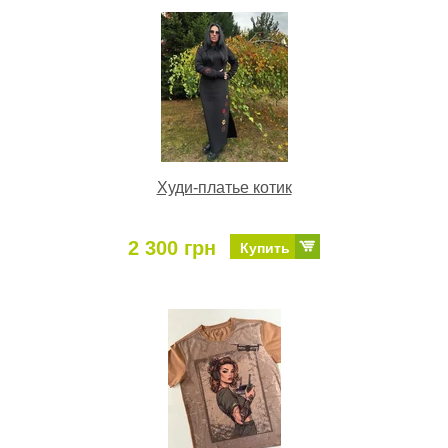
Худи-платье котик
2 300 грн
Купить