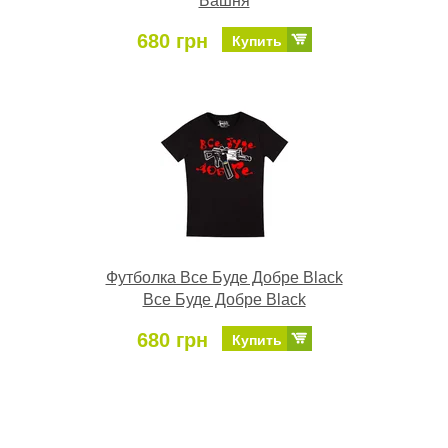
Башня
680 грн
Купить
Футболка Все Буде Добре Black
Все Буде Добре Black
680 грн
Купить