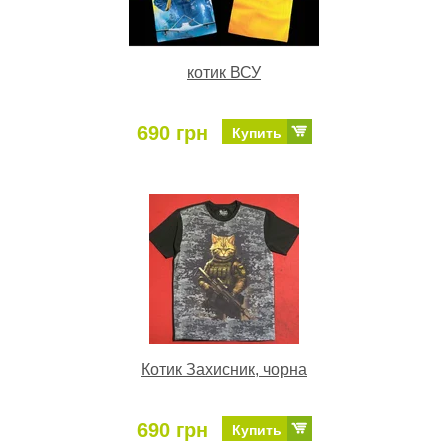
котик ВСУ
690 грн
Купить
Котик Захисник, чорна
690 грн
Купить