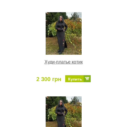
Худи-платье котик
2 300 грн
Купить