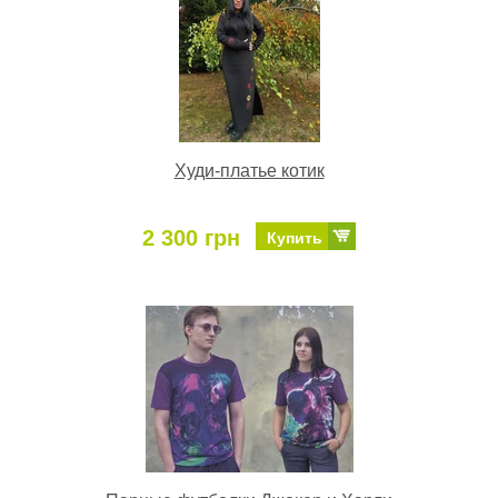
Худи-платье котик
2 300 грн
Купить