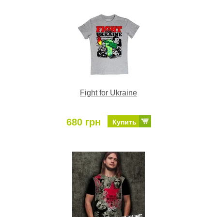
Fight for Ukraine
680 грн
Купить