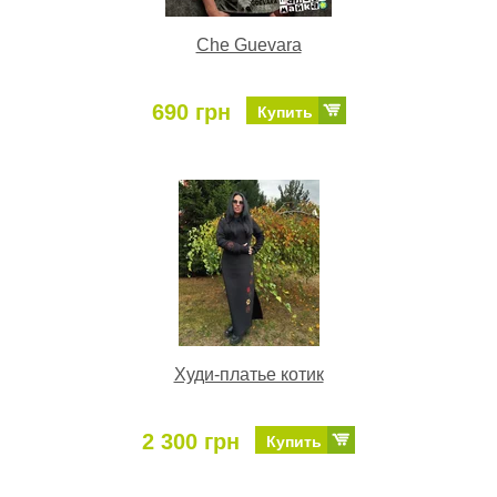
Che Guevara
690 грн
Купить
Худи-платье котик
2 300 грн
Купить