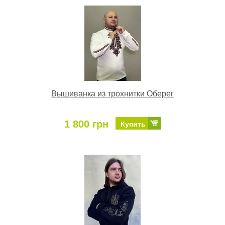
Вышиванка из трохнитки Оберег
1 800 грн
Купить