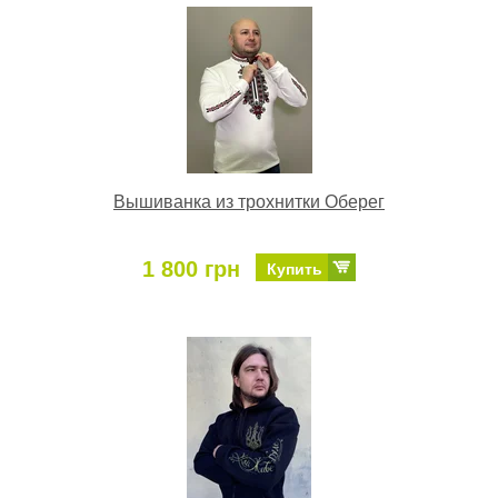
Вышиванка из трохнитки Оберег
1 800 грн
Купить