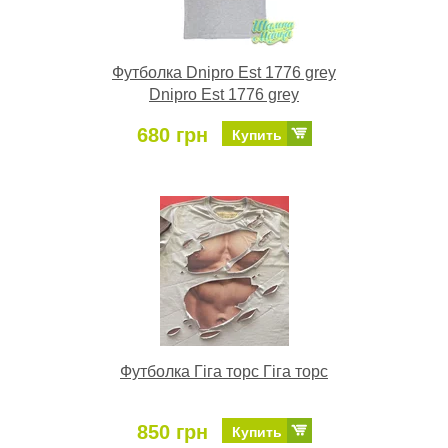
Футболка Dnipro Est 1776 grey
Dnipro Est 1776 grey
680 грн
Купить
Футболка Гіга торс Гіга торс
850 грн
Купить