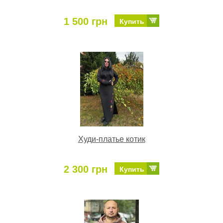
1 500 грн
Купить
Худи-платье котик
2 300 грн
Купить