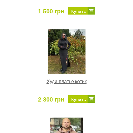
1 500 грн
Купить
Худи-платье котик
2 300 грн
Купить