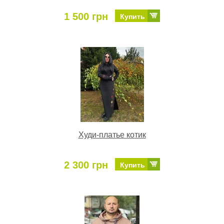
1 500 грн
Купить
Худи-платье котик
2 300 грн
Купить