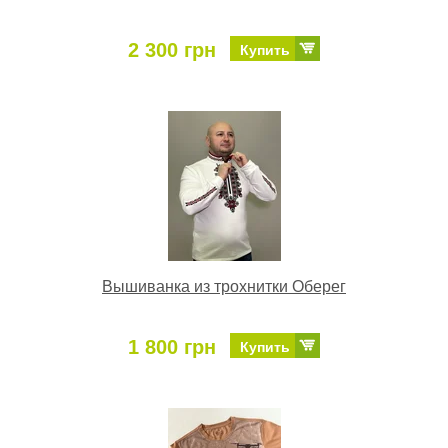
2 300 грн
Купить
Вышиванка из трохнитки Оберег
1 800 грн
Купить