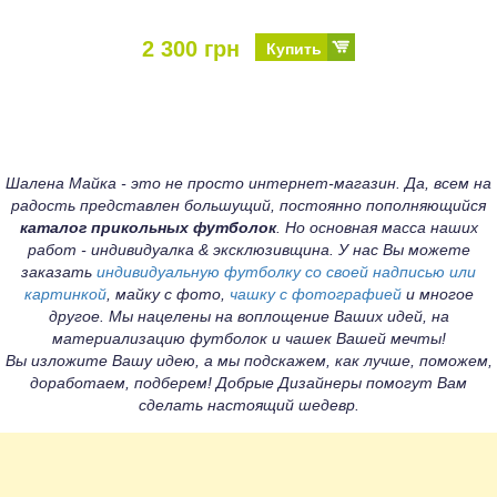
2 300 грн
Купить
Шалена Майка - это не просто интернет-магазин. Да, всем на
радость представлен большущий, постоянно пополняющийся
каталог прикольных футболок
. Но основная масса наших
работ - индивидуалка & эксклюзивщина. У нас Вы можете
заказать
индивидуальную футболку со своей надписью или
картинкой
, майку с фото,
чашку с фотографией
и многое
другое. Мы нацелены на воплощение Ваших идей, на
материализацию футболок и чашек Вашей мечты!
Вы изложите Вашу идею, а мы подскажем, как лучше, поможем,
доработаем, подберем! Добрые Дизайнеры помогут Вам
сделать настоящий шедевр.