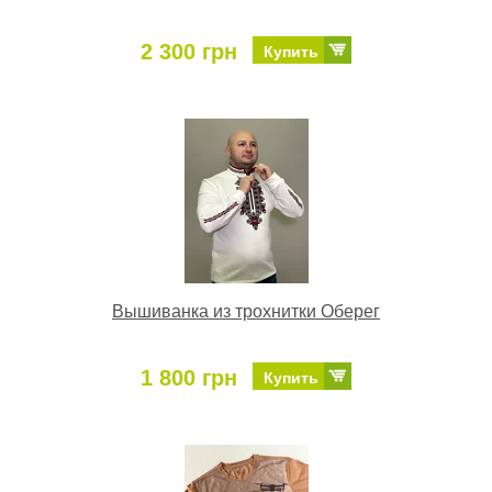
2 300 грн
Купить
Вышиванка из трохнитки Оберег
1 800 грн
Купить