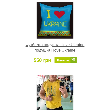
Футболка подушка I love Ukraine
подушка I love Ukraine
550 грн
Купить