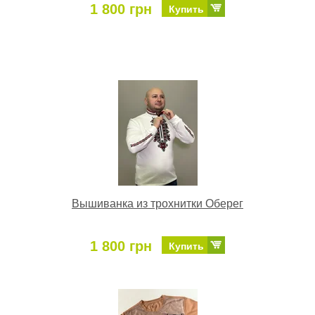
1 800 грн
Купить
Вышиванка из трохнитки Оберег
1 800 грн
Купить