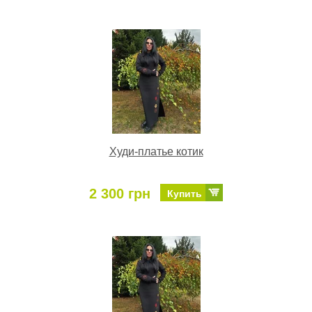
Худи-платье котик
2 300 грн
Купить