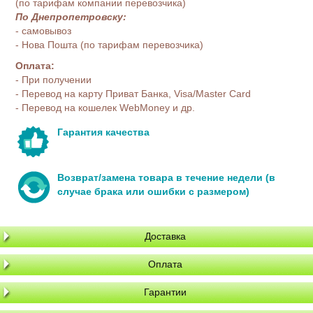
(по тарифам компании перевозчика)
По Днепропетровску:
- самовывоз
- Нова Пошта (по тарифам перевозчика)
Оплата:
- При получении
- Перевод на карту Приват Банка, Visa/Master Card
- Перевод на кошелек WebMoney и др.
Гарантия качества
Возврат/замена товара в течение недели (в
случае брака или ошибки с размером)
Доставка
Оплата
Гарантии