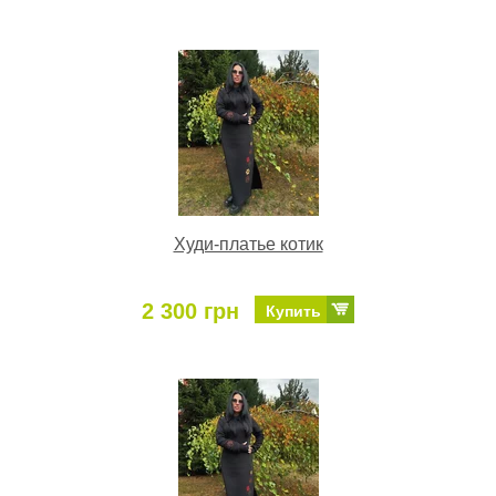
Худи-платье котик
2 300 грн
Купить