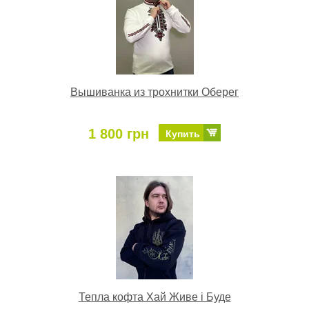
Вышиванка из трохнитки Оберег
1 800 грн
Купить
Тепла кофта Хай Живе і Буде