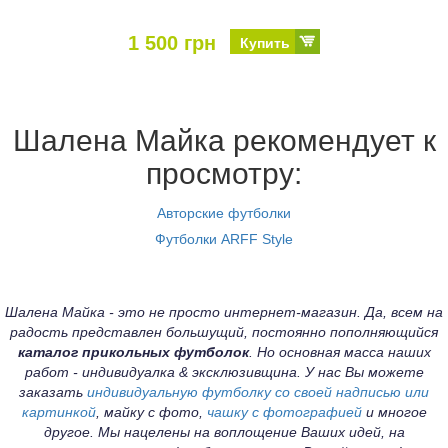
1 500 грн
Купить
Шалена Майка рекомендует к
просмотру:
Авторские футболки
Футболки ARFF Style
Шалена Майка - это не просто интернет-магазин. Да, всем на
радость представлен большущий, постоянно пополняющийся
каталог прикольных футболок
. Но основная масса наших
работ - индивидуалка & эксклюзивщина. У нас Вы можете
заказать
индивидуальную футболку со своей надписью или
картинкой
, майку с фото,
чашку с фотографией
и многое
другое. Мы нацелены на воплощение Ваших идей, на