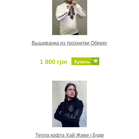
Вышиванка из трохнитки Оберег
1 800 грн
Купить
Тепла кофта Хай Живе і Буде