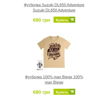
Футболка Suzuki DL650 Adventure
Suzuki DL650 Adventure
690 грн
Купить
Футболка 100% man Biege 100%
man Biege
680 грн
Купить