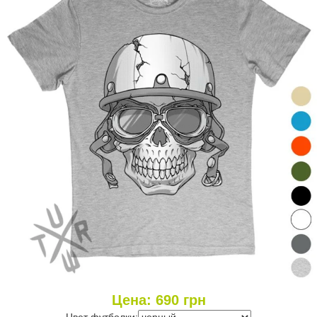
Цена:
690
грн