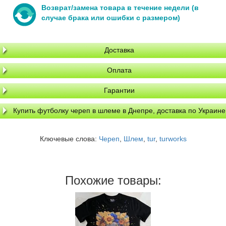
Возврат/замена товара в течение недели (в
случае брака или ошибки с размером)
Доставка
Оплата
Гарантии
Купить футболку череп в шлеме в Днепре, доставка по Украине
Ключевые слова:
Череп
,
Шлем
,
tur
,
turworks
Похожие товары: