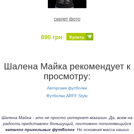
скелет фото
690 грн
Купить
Шалена Майка рекомендует к
просмотру:
Авторские футболки
Футболки ARFF Style
Шалена Майка - это не просто интернет-магазин. Да, всем на
радость представлен большущий, постоянно пополняющийся
каталог прикольных футболок
. Но основная масса наших