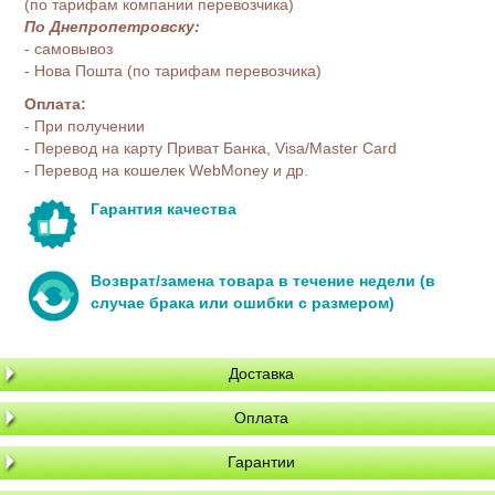
(по тарифам компании перевозчика)
По Днепропетровску:
- самовывоз
- Нова Пошта (по тарифам перевозчика)
Оплата:
- При получении
- Перевод на карту Приват Банка, Visa/Master Card
- Перевод на кошелек WebMoney и др.
Гарантия качества
Возврат/замена товара в течение недели (в
случае брака или ошибки с размером)
Доставка
Оплата
Гарантии