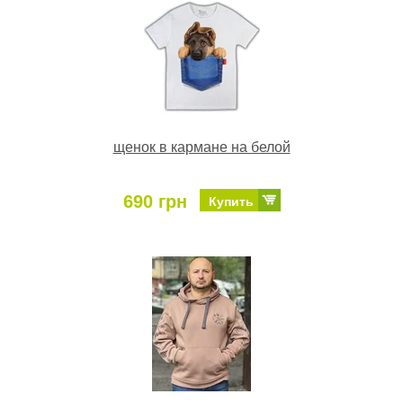
щенок в кармане на белой
690 грн
Купить