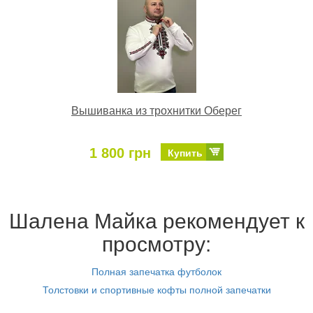
Вышиванка из трохнитки Оберег
1 800 грн
Купить
Шалена Майка рекомендует к
просмотру:
Полная запечатка футболок
Толстовки и спортивные кофты полной запечатки