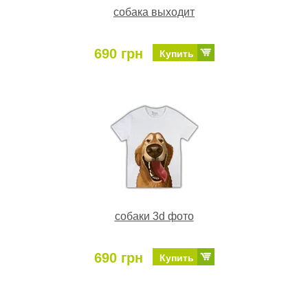
собака выходит
690 грн
Купить
собаки 3d фото
690 грн
Купить