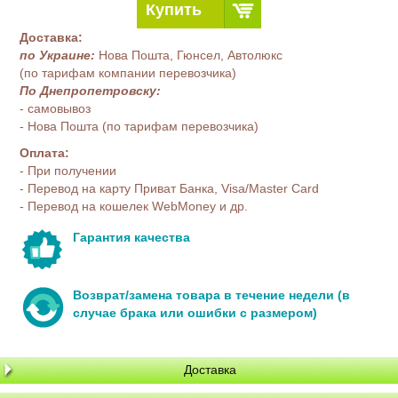
Купить
Доставка:
по Украине:
Нова Пошта, Гюнсел, Автолюкс
(по тарифам компании перевозчика)
По Днепропетровску:
- самовывоз
- Нова Пошта (по тарифам перевозчика)
Оплата:
- При получении
- Перевод на карту Приват Банка, Visa/Master Card
- Перевод на кошелек WebMoney и др.
Гарантия качества
Возврат/замена товара в течение недели (в
случае брака или ошибки с размером)
Доставка