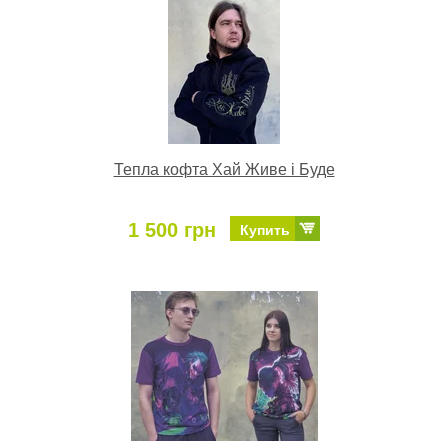
Тепла кофта Хай Живе і Буде
1 500 грн
Купить