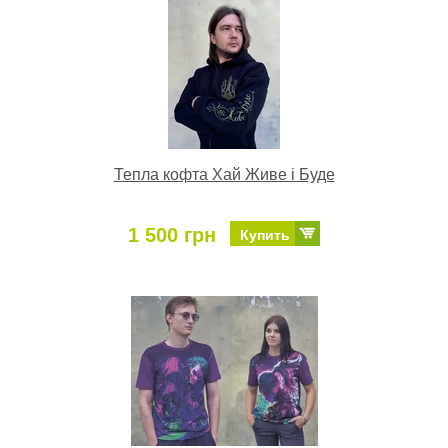
Тепла кофта Хай Живе і Буде
1 500 грн
Купить