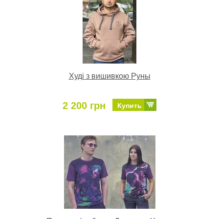
Худі з вишивкою Руны
2 200 грн
Купить