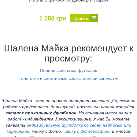
1 250 грн
Купить
Шалена Майка рекомендует к
просмотру:
Полная запечатка футболок
Толстовки и спортивные кофты полной запечатки
Шалена Майка - это не просто интернет-магазин. Да, всем на
радость представлен большущий, постоянно пополняющийся
каталог прикольных футболок
. Но основная масса наших
работ - индивидуалка & эксклюзивщина. У нас Вы можете
заказать
индивидуальную футболку со своей надписью или
картинкой
, майку с фото,
чашку с фотографией
и многое