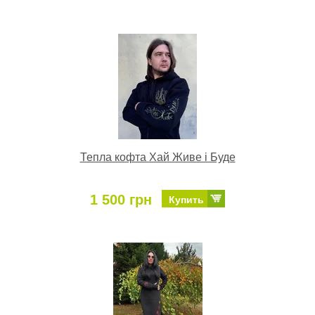
Тепла кофта Хай Живе і Буде
1 500 грн
Купить