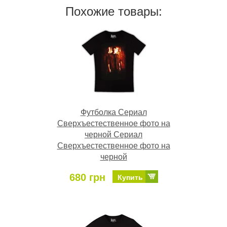
Похожие товары:
Футболка Сериал
Сверхъестественное фото на
черной Сериал
Сверхъестественное фото на
черной
680 грн
Купить