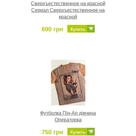
Сверхъестественное на красной
Сериал Сверхъестественное на
красной
690 грн
Купить
Футболка Пін-Ап дівчина
Операторка
750 грн
Купить