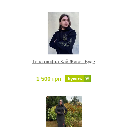
Тепла кофта Хай Живе і Буде
1 500 грн
Купить