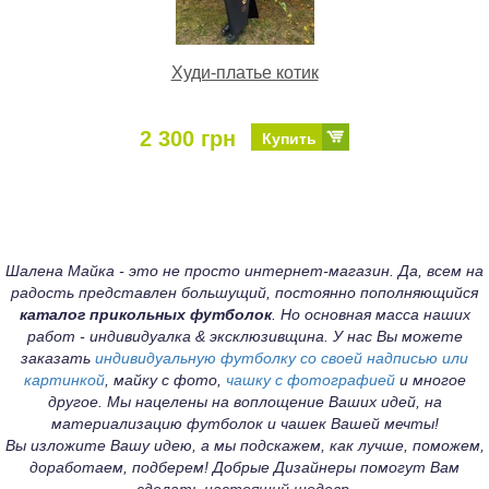
Худи-платье котик
2 300 грн
Купить
Шалена Майка - это не просто интернет-магазин. Да, всем на
радость представлен большущий, постоянно пополняющийся
каталог прикольных футболок
. Но основная масса наших
работ - индивидуалка & эксклюзивщина. У нас Вы можете
заказать
индивидуальную футболку со своей надписью или
картинкой
, майку с фото,
чашку с фотографией
и многое
другое. Мы нацелены на воплощение Ваших идей, на
материализацию футболок и чашек Вашей мечты!
Вы изложите Вашу идею, а мы подскажем, как лучше, поможем,
доработаем, подберем! Добрые Дизайнеры помогут Вам