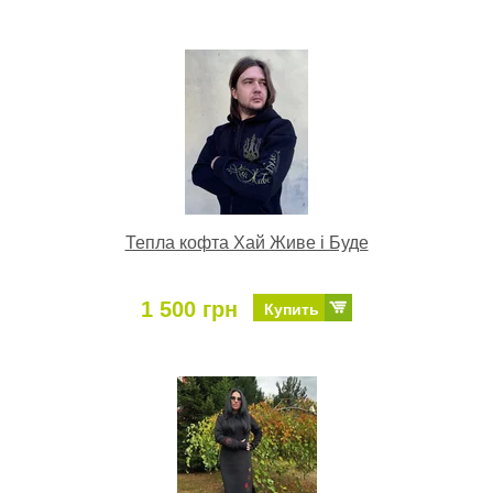
Тепла кофта Хай Живе і Буде
1 500 грн
Купить