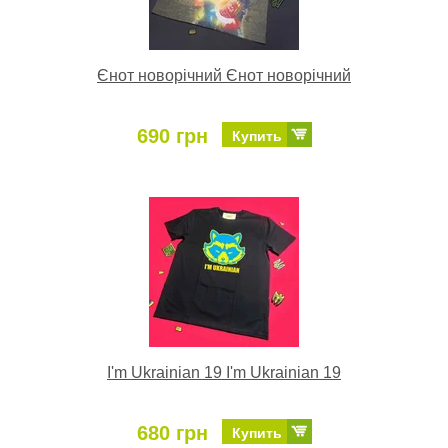
Єнот новорічний Єнот новорічний
690 грн
Купить
I'm Ukrainian 19 I'm Ukrainian 19
680 грн
Купить