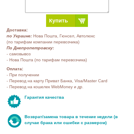
Купить
Доставка:
по Украине:
Нова Пошта, Гюнсел, Автолюкс
(по тарифам компании перевозчика)
По Днепропетровску:
- самовывоз
- Нова Пошта (по тарифам перевозчика)
Оплата:
- При получении
- Перевод на карту Приват Банка, Visa/Master Card
- Перевод на кошелек WebMoney и др.
Гарантия качества
Возврат/замена товара в течение недели (в
случае брака или ошибки с размером)