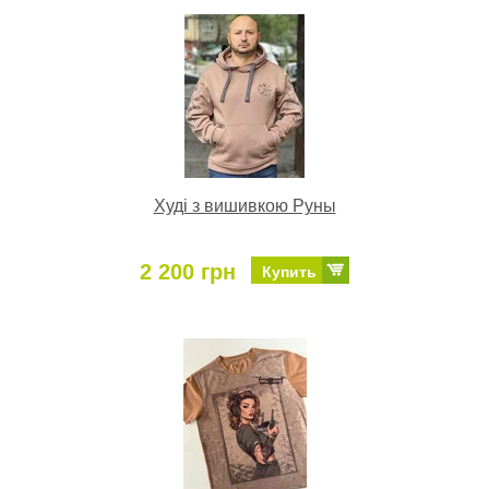
Худі з вишивкою Руны
2 200 грн
Купить