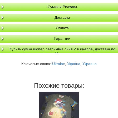
Сумки и Рюкзаки
Доставка
Оплата
Гарантии
Купить сумка шопер петриківка синя 2 в Днепре, доставка по
Украине
Ключевые слова:
Ukraine
,
Україна
,
Украина
Похожие товары: