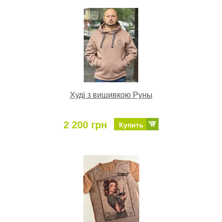
Худі з вишивкою Руны
2 200 грн
Купить