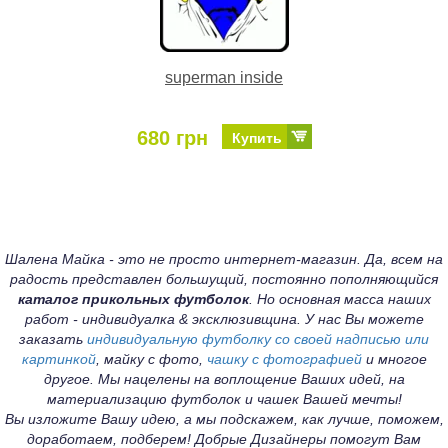
superman inside
680 грн
Купить
Шалена Майка - это не просто интернет-магазин. Да, всем на
радость представлен большущий, постоянно пополняющийся
каталог прикольных футболок
. Но основная масса наших
работ - индивидуалка & эксклюзивщина. У нас Вы можете
заказать
индивидуальную футболку со своей надписью или
картинкой
, майку с фото,
чашку с фотографией
и многое
другое. Мы нацелены на воплощение Ваших идей, на
материализацию футболок и чашек Вашей мечты!
Вы изложите Вашу идею, а мы подскажем, как лучше, поможем,
доработаем, подберем! Добрые Дизайнеры помогут Вам