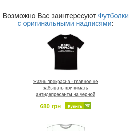
Возможно Ваc заинтересуют
Футболки
с оригинальными надписями
:
жизнь прекрасна - главное не
забывать принимать
антидепресанты на черной
680 грн
Купить