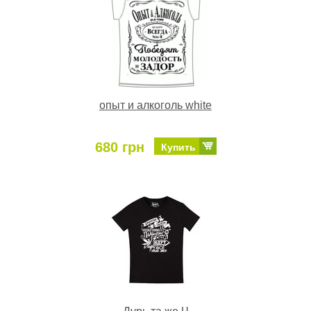
опыт и алкоголь white
680 грн
Купить