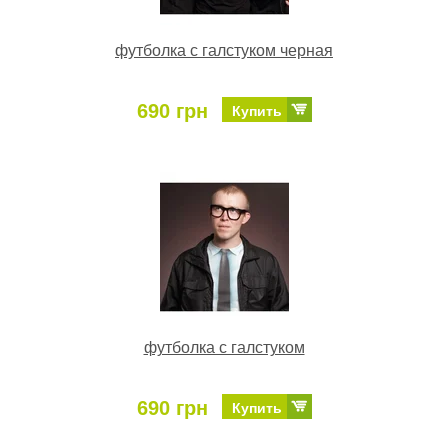
футболка с галстуком черная
690 грн
Купить
футболка с галстуком
690 грн
Купить