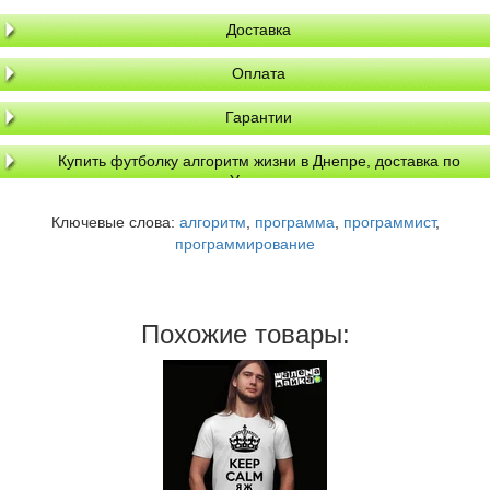
Доставка
Оплата
Гарантии
Купить футболку алгоритм жизни в Днепре, доставка по
Украине
Ключевые слова:
алгоритм
,
программа
,
программист
,
программирование
Похожие товары: