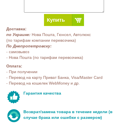
Купить
Доставка:
по Украине:
Нова Пошта, Гюнсел, Автолюкс
(по тарифам компании перевозчика)
По Днепропетровску:
- самовывоз
- Нова Пошта (по тарифам перевозчика)
Оплата:
- При получении
- Перевод на карту Приват Банка, Visa/Master Card
- Перевод на кошелек WebMoney и др.
Гарантия качества
Возврат/замена товара в течение недели (в
случае брака или ошибки с размером)