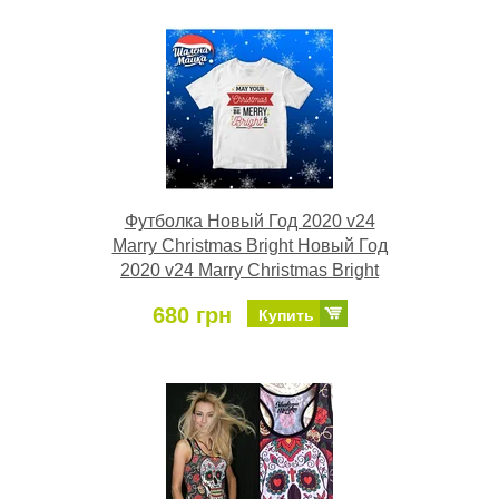
Футболка Новый Год 2020 v24
Marry Christmas Bright Новый Год
2020 v24 Marry Christmas Bright
680 грн
Купить