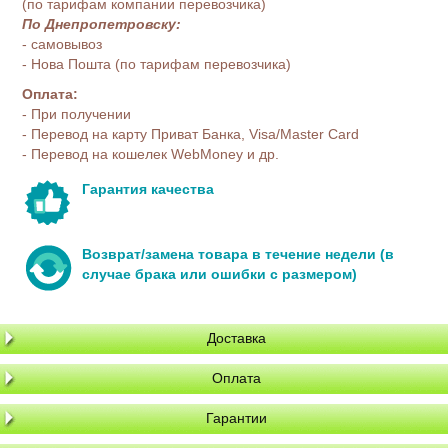
(по тарифам компании перевозчика)
По Днепропетровску:
- самовывоз
- Нова Пошта (по тарифам перевозчика)
Оплата:
- При получении
- Перевод на карту Приват Банка, Visa/Master Card
- Перевод на кошелек WebMoney и др.
Гарантия качества
Возврат/замена товара в течение недели (в
случае брака или ошибки с размером)
Доставка
Оплата
Гарантии