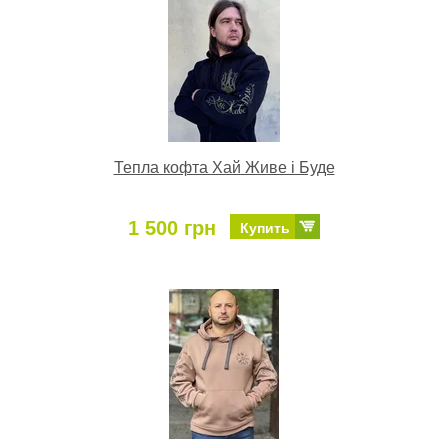
Тепла кофта Хай Живе і Буде
1 500 грн
Купить