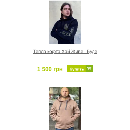
Тепла кофта Хай Живе і Буде
1 500 грн
Купить