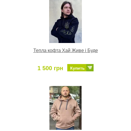
Тепла кофта Хай Живе і Буде
1 500 грн
Купить