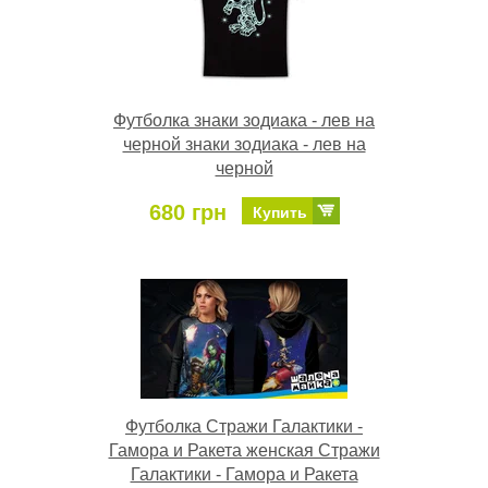
Футболка знаки зодиака - лев на
черной знаки зодиака - лев на
черной
680 грн
Купить
Футболка Стражи Галактики -
Гамора и Ракета женская Стражи
Галактики - Гамора и Ракета