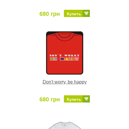
680 грн
Купить
Don't worry, be happy
680 грн
Купить