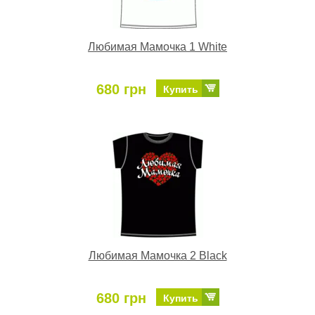
Любимая Мамочка 1 White
680 грн
Купить
Любимая Мамочка 2 Black
680 грн
Купить