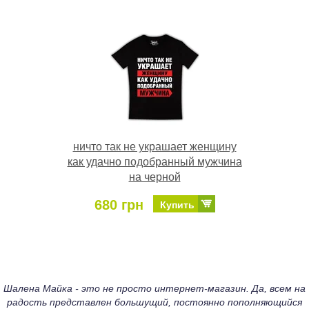
ничто так не украшает женщину
как удачно подобранный мужчина
на черной
680 грн
Купить
Шалена Майка - это не просто интернет-магазин. Да, всем на
радость представлен большущий, постоянно пополняющийся