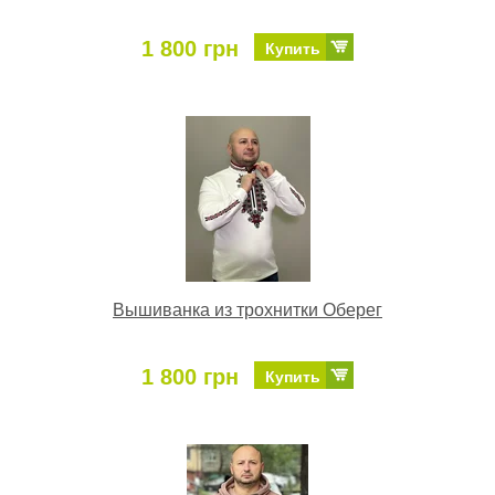
1 800 грн
Купить
Вышиванка из трохнитки Оберег
1 800 грн
Купить