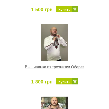
1 500 грн
Купить
Вышиванка из трохнитки Оберег
1 800 грн
Купить