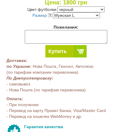
Цена:
1800
грн
Цвет футболки:
Размер
:
Пожелания:
Купить
Доставка:
по Украине:
Нова Пошта, Гюнсел, Автолюкс
(по тарифам компании перевозчика)
По Днепропетровску:
- самовывоз
- Нова Пошта (по тарифам перевозчика)
Оплата:
- При получении
- Перевод на карту Приват Банка, Visa/Master Card
- Перевод на кошелек WebMoney и др.
Гарантия качества