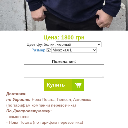
Цена:
1800
грн
Цвет футболки:
Размер
:
Пожелания:
Купить
Доставка:
по Украине:
Нова Пошта, Гюнсел, Автолюкс
(по тарифам компании перевозчика)
По Днепропетровску:
- самовывоз
- Нова Пошта (по тарифам перевозчика)